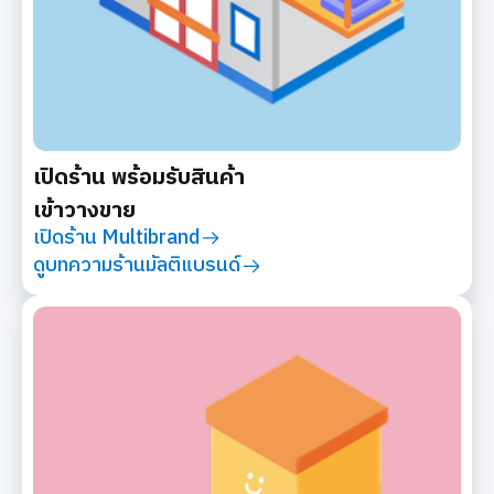
เปิดร้าน พร้อมรับสินค้า
เข้าวางขาย
เปิดร้าน Multibrand
ดูบทความร้านมัลติแบรนด์