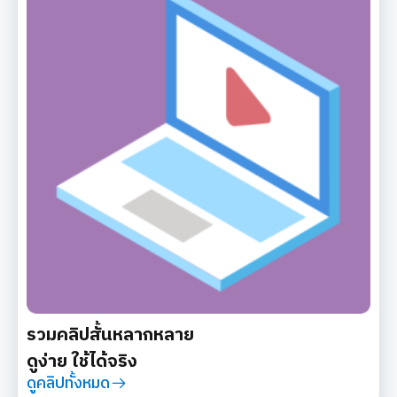
รวมคลิปสั้นหลากหลาย
ดูง่าย ใช้ได้จริง
ดูคลิปทั้งหมด