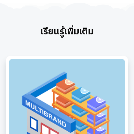
เรียนรู้เพิ่มเติม