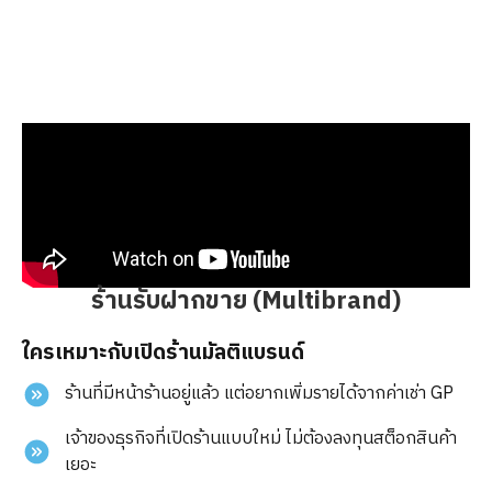
ร้านรับฝากขาย (Multibrand)
ใครเหมาะกับเปิดร้านมัลติแบรนด์
ร้านที่มีหน้าร้านอยู่แล้ว แต่อยากเพิ่มรายได้จากค่าเช่า GP
เจ้าของธุรกิจที่เปิดร้านแบบใหม่ ไม่ต้องลงทุนสต็อกสินค้า
เยอะ