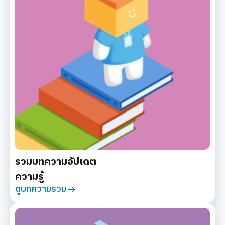
รวมบทความอัปเดต
ความรู้
ดูบทความรวม