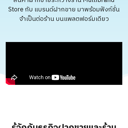
สินค้าฝากขายระหว่างร้าน Multibrand
Store กับ แบรนด์ฝากขาย มาพร้อมฟังก์ชั่น
จำเป็นต่อร้าน บนแพลตฟอร์มเดียว
รู้จักกับธุรกิจฝากขาย
และร้าน