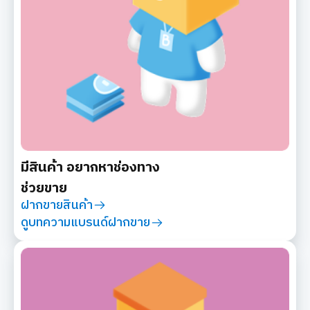
มีสินค้า อยากหาช่องทาง
ช่วยขาย
ฝากขายสินค้า
ดูบทความแบรนด์ฝากขาย