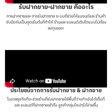
รับฝากขาย-ฝากขาย คืออะไร
การฝากขายและการรับฝากขาย ระบบที่ช่วยให้แบรนด์และร้านค้า
จับมือกันเป็นจุดเริ่มต้นที่ทำให้ ร้านและแบรนด์เติบโตแบบไม่ต้อง
ลงทุนเยอะ
ประโยชน์จากการรับฝากขาย & ฝากขาย
โมเดลธุรกิจที่จะช่วยร้านที่รับฝากขายใช้พื้นที่ว่างทำเงินได้เต็มที่
และแบรนด์ที่ฝากขายเข้าถึง ลูกค้ากลุ่มใหม่ๆได้ง่ายขึ้น