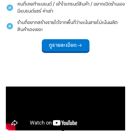
คนที่เคยทำแบรนด์ / เข้าใจเทรนด์สินค้า / อยากเปิดร้านเอง
มีแบรนด์แชร์ ค่าเช่า
ร้านที่อยากสร้างรายได้จากพื้นที่ว่างเน้นขายไม่เน้นผลิต
สินค้าเองเยอะ
ดูรายละเอียด