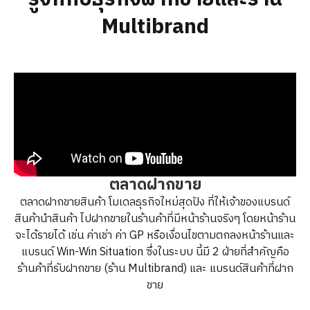
Multibrand
ตลาดฝากขาย
ตลาดฝากขายสินค้า โมเดลธุรกิจใหม่สุดปัง ที่ให้เจ้าของแบรนด์
สินค้านำสินค้า ไปฝากขายในร้านค้าที่มีหน้าร้านจริงๆ โดยหน้าร้าน
จะได้รายได้ เช่น ค่าเช่า ค่า GP หรือเงื่อนไขตามตกลงหน้าร้านและ
แบรนด์ Win-Win Situation ซึ่งในระบบ นี้มี 2 ฝ่ายที่สำคัญคือ
ร้านค้าที่รับฝากขาย (ร้าน Multibrand) และ แบรนด์สินค้าที่ฝาก
ขาย