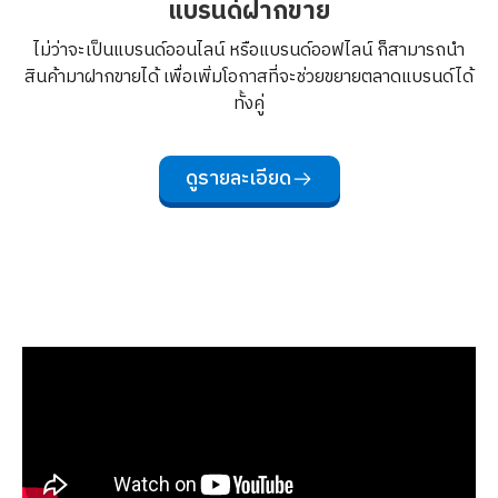
แบรนด์ฝากขาย
ไม่ว่าจะเป็นแบรนด์ออนไลน์ หรือแบรนด์ออฟไลน์ ก็สามารถนำ
สินค้ามาฝากขายได้ เพื่อเพิ่มโอกาสที่จะช่วยขยายตลาดแบรนด์ได้
ทั้งคู่
ดูรายละเอียด