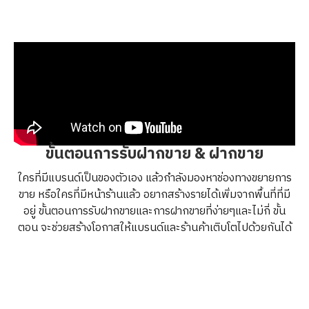
ขั้นตอนการรับฝากขาย & ฝากขาย
ใครที่มีแบรนด์เป็นของตัวเอง แล้วกำลังมองหาช่องทางขยายการ
ขาย หรือใครที่มีหน้าร้านแล้ว อยากสร้างรายได้เพิ่มจากพื้นที่ที่มี
อยู่ ขั้นตอนการรับฝากขายและการฝากขายที่ง่ายๆและไม่กี่ ขั้น
ตอน จะช่วยสร้างโอกาสให้แบรนด์และร้านค้าเติบโตไปด้วยกันได้