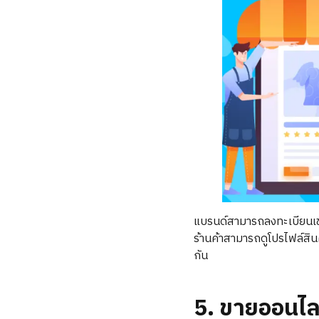
แบรนด์สามารถลงทะเบียนเข้า
ร้านค้าสามารถดูโปรไฟล์สิ
กัน
5. ขายออนไลน