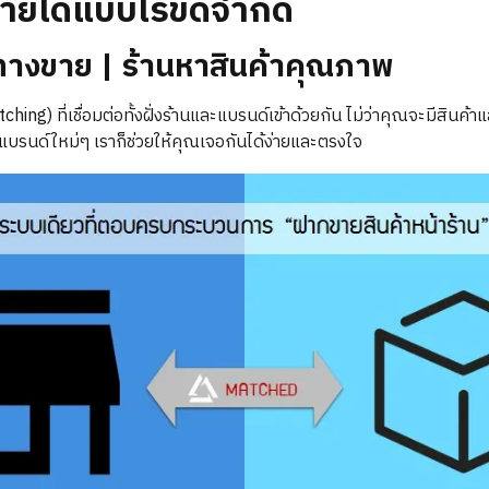
ขายได้แบบไร้ขีดจำกัด
ทางขาย | ร้านหาสินค้าคุณภาพ
ing) ที่เชื่อมต่อทั้งฝั่งร้านและแบรนด์เข้าด้วยกัน ไม่ว่าคุณจะมีสินค้า
แบรนด์ใหม่ๆ เราก็ช่วยให้คุณเจอกันได้ง่ายและตรงใจ