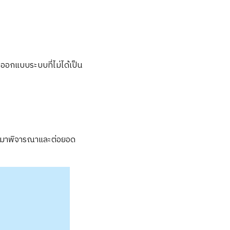
ออกแบบระบบที่ไม่ได้เป็น
านำมาพิจารณาและต่อยอด