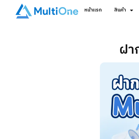
หน้าแรก
สินค้า
ฝาก