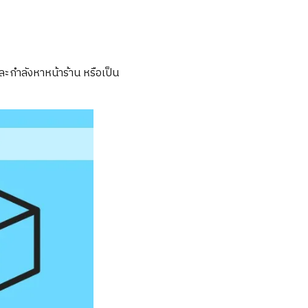
และกำลังหาหน้าร้าน หรือเป็น