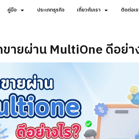
คู่มือ
ประเภทธุรกิจ
เกี่ยวกับเรา
ติดต่อเร
ขายผ่าน MultiOne ดีอย่า