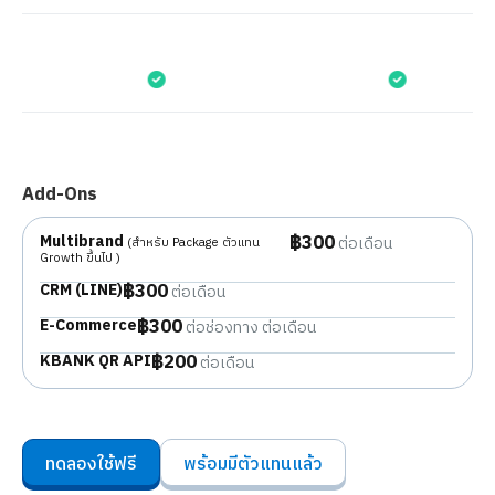
Add-Ons
฿300
Multibrand
ต่อเดือน
(สำหรับ Package ตัวแทน
Growth ขึ้นไป )
฿300
CRM (LINE)
ต่อเดือน
฿300
E-Commerce
ต่อช่องทาง ต่อเดือน
฿200
KBANK QR API
ต่อเดือน
ทดลองใช้ฟรี
พร้อมมีตัวแทนแล้ว