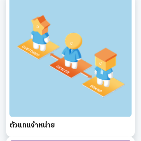
ตัวแทนจำหน่าย