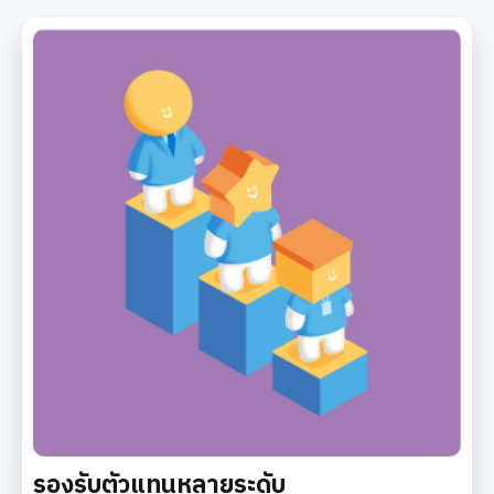
รองรับตัวแทนหลายระดับ