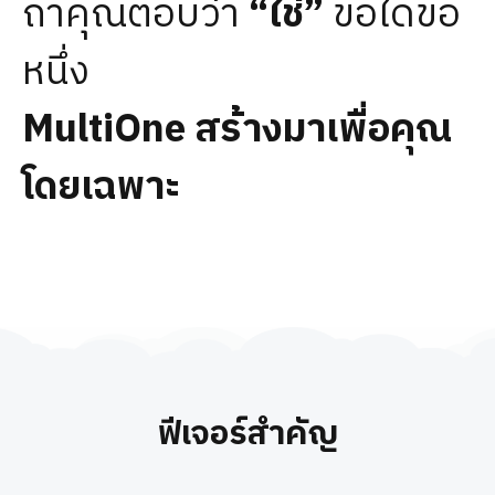
ถ้าคุณตอบว่า
“ใช่”
ข้อใดข้อ
หนึ่ง
MultiOne สร้างมาเพื่อคุณ
โดยเฉพาะ
ฟีเจอร์สำคัญ