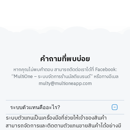
คำถามที่พบบ่อย
หากคุณไม่พบคำตอบ สามารถติดต่อเราได้ที่ Facebook:
“MultiOne – ระบบจัดการร้านมัลติแบรนด์” หรือทางอีเมล
multy@multioneapp.com
ระบบตัวแทนคืออะไร?
ระบบตัวแทนเป็นเครื่องมือที่ช่วยให้เจ้าของสินค้า
สามารถจัดการและติดตามตัวแทนขายสินค้าได้อย่างมี