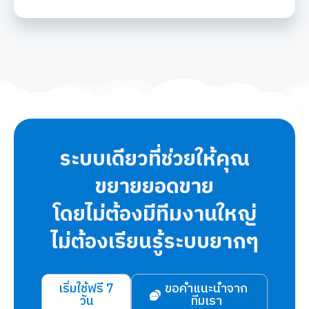
ระบบเดียวที่ช่วยให้คุณ
ขยายยอดขาย
โดยไม่ต้องมีทีมงานใหญ่
ไม่ต้องเรียนรู้ระบบยากๆ
เริ่มใช้ฟรี 7
ขอคำแนะนำจาก
วัน
ทีมเรา