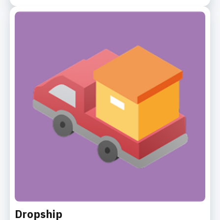
Dropship