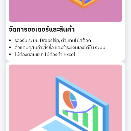
จัดการออเดอร์และสินค้า
รองรับ ระบบ Dropship, ตัวแทนไม่สต็อก
ตัวแทนดูสินค้า สั่งซื้อ และชำระเงินเองได้ใน ระบบ
ไม่ต้องตอบแชท ไม่ต้องทำ Excel