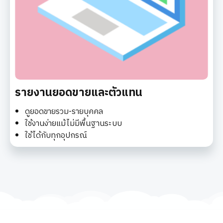
รายงานยอดขายและตัวแทน
ดูยอดขายรวม-รายบุคคล
ใช้งานง่ายแม้ไม่มีพื้นฐานระบบ
ใช้ได้กับทุกอุปกรณ์