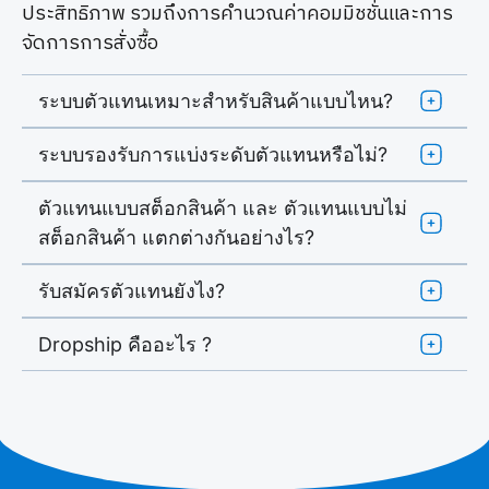
ประสิทธิภาพ รวมถึงการคำนวณค่าคอมมิชชั่นและการ
จัดการการสั่งซื้อ
ระบบตัวแทนเหมาะสำหรับสินค้าแบบไหน?
ระบบรองรับการแบ่งระดับตัวแทนหรือไม่?
ตัวแทนแบบสต็อกสินค้า และ ตัวแทนแบบไม่
สต็อกสินค้า แตกต่างกันอย่างไร?
รับสมัครตัวแทนยังไง?
Dropship คืออะไร ?