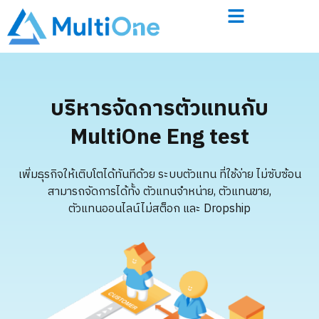
บริหารจัดการตัวแทนกับ
MultiOne Eng test
เพิ่มธุรกิจให้เติบโตได้ทันทีด้วย ระบบตัวแทน ที่ใช้ง่าย ไม่ซับซ้อน
สามารถจัดการได้ทั้ง ตัวแทนจำหน่าย, ตัวแทนขาย,
ตัวแทนออนไลน์ไม่สต็อก และ Dropship