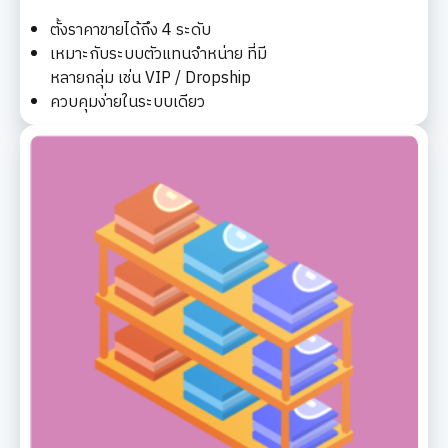
ตั้งราคาขายได้ถึง 4 ระดับ
เหมาะกับระบบตัวแทนจำหน่าย ที่มี
หลายกลุ่ม เช่น VIP / Dropship
ควบคุมง่ายในระบบเดียว