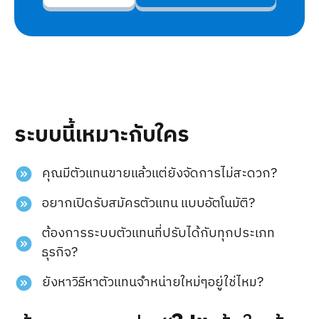
ระบบนี้เหมาะกับใคร
คุณมีตัวแทนขายแล้วแต่ยังจัดการไม่สะดวก?
อยากเปิดรับสมัครตัวแทน แบบอัตโนมัติ?
ต้องการระบบตัวแทนที่ปรับได้กับทุกประเภท
ธุรกิจ?
ยังหาวิธีหาตัวแทนจำหน่ายใหม่ๆอยู่ใช่ไหม?