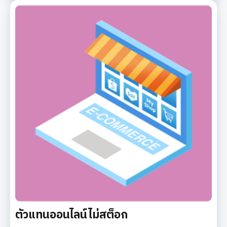
ตัวแทนออนไลน์ไม่สต็อก