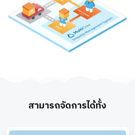
สามารถจัดการได้ทั้ง