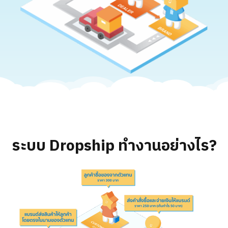
ระบบ Dropship
ทำงานอย่างไร?