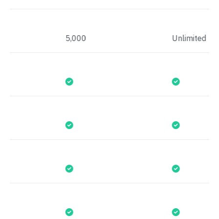
5,000
Unlimited